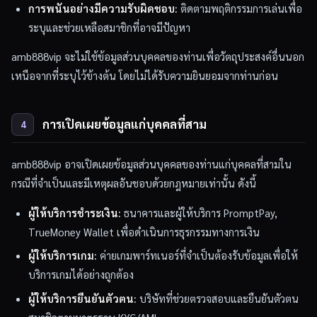
การพนันอย่างมีความรับผิดชอบ:
ติดตามพฤติกรรมการเล่นเพื่อ
ระบุและช่วยเหลือสมาชิกที่อาจมีปัญหา
amb888vip จะไม่ใช้ข้อมูลส่วนบุคคลของท่านเพื่อวัตถุประสงค์อื่นนอก
เหนือจากที่ระบุไว้ข้างต้น โดยไม่ได้รับความยินยอมจากท่านก่อน
การเปิดเผยข้อมูลแก่บุคคลที่สาม
4
amb888vip อาจเปิดเผยข้อมูลส่วนบุคคลของท่านแก่บุคคลที่สามใน
กรณีที่จำเป็นและมีเหตุผลอันชอบด้วยกฎหมายเท่านั้น ดังนี้
ผู้ให้บริการชำระเงิน:
ธนาคารและผู้ให้บริการ PromptPay,
TrueMoney Wallet เพื่อดำเนินการธุรกรรมทางการเงิน
ผู้ให้บริการเกม:
ค่ายเกมพาร์ทเนอร์ที่จำเป็นต้องรับข้อมูลเพื่อให้
บริการเกมได้อย่างถูกต้อง
ผู้ให้บริการยืนยันตัวตน:
บริษัทที่ช่วยตรวจสอบและยืนยันตัวตน