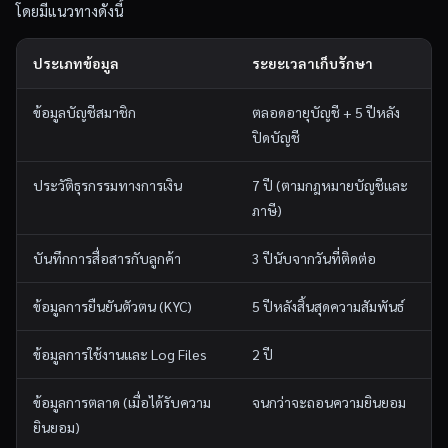
โดยมีแนวทางดังนี้
ประเภทข้อมูล
ระยะเวลาเก็บรักษา
ข้อมูลบัญชีสมาชิก
ตลอดอายุบัญชี + 5 ปีหลัง
ปิดบัญชี
ประวัติธุรกรรมทางการเงิน
7 ปี (ตามกฎหมายบัญชีและ
ภาษี)
บันทึกการสื่อสารกับลูกค้า
3 ปีนับจากวันที่ติดต่อ
ข้อมูลการยืนยันตัวตน (KYC)
5 ปีหลังสิ้นสุดความสัมพันธ์
ข้อมูลการใช้งานและ Log Files
2 ปี
ข้อมูลการตลาด (เมื่อได้รับความ
จนกว่าจะถอนความยินยอม
ยินยอม)