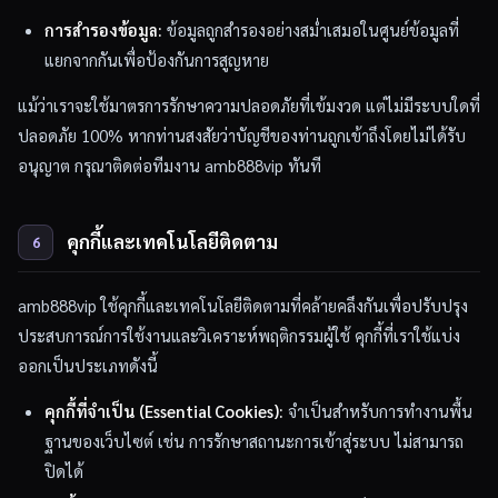
การสำรองข้อมูล:
ข้อมูลถูกสำรองอย่างสม่ำเสมอในศูนย์ข้อมูลที่
แยกจากกันเพื่อป้องกันการสูญหาย
แม้ว่าเราจะใช้มาตรการรักษาความปลอดภัยที่เข้มงวด แต่ไม่มีระบบใดที่
ปลอดภัย 100% หากท่านสงสัยว่าบัญชีของท่านถูกเข้าถึงโดยไม่ได้รับ
อนุญาต กรุณาติดต่อทีมงาน amb888vip ทันที
คุกกี้และเทคโนโลยีติดตาม
6
amb888vip ใช้คุกกี้และเทคโนโลยีติดตามที่คล้ายคลึงกันเพื่อปรับปรุง
ประสบการณ์การใช้งานและวิเคราะห์พฤติกรรมผู้ใช้ คุกกี้ที่เราใช้แบ่ง
ออกเป็นประเภทดังนี้
คุกกี้ที่จำเป็น (Essential Cookies):
จำเป็นสำหรับการทำงานพื้น
ฐานของเว็บไซต์ เช่น การรักษาสถานะการเข้าสู่ระบบ ไม่สามารถ
ปิดได้