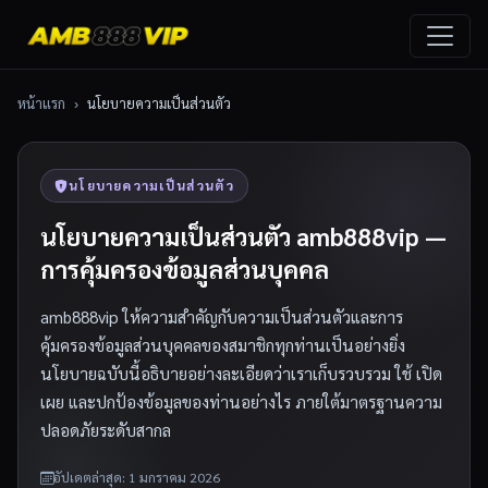
หน้าแรก
นโยบายความเป็นส่วนตัว
นโยบายความเป็นส่วนตัว
นโยบายความเป็นส่วนตัว amb888vip —
การคุ้มครองข้อมูลส่วนบุคคล
amb888vip ให้ความสำคัญกับความเป็นส่วนตัวและการ
คุ้มครองข้อมูลส่วนบุคคลของสมาชิกทุกท่านเป็นอย่างยิ่ง
นโยบายฉบับนี้อธิบายอย่างละเอียดว่าเราเก็บรวบรวม ใช้ เปิด
เผย และปกป้องข้อมูลของท่านอย่างไร ภายใต้มาตรฐานความ
ปลอดภัยระดับสากล
อัปเดตล่าสุด: 1 มกราคม 2026