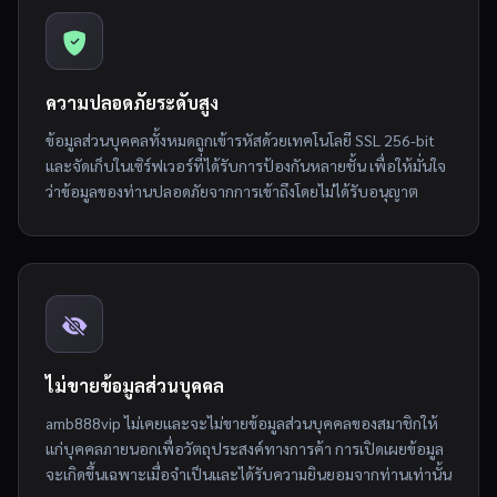
ความปลอดภัยระดับสูง
ข้อมูลส่วนบุคคลทั้งหมดถูกเข้ารหัสด้วยเทคโนโลยี SSL 256-bit
และจัดเก็บในเซิร์ฟเวอร์ที่ได้รับการป้องกันหลายชั้น เพื่อให้มั่นใจ
ว่าข้อมูลของท่านปลอดภัยจากการเข้าถึงโดยไม่ได้รับอนุญาต
ไม่ขายข้อมูลส่วนบุคคล
amb888vip ไม่เคยและจะไม่ขายข้อมูลส่วนบุคคลของสมาชิกให้
แก่บุคคลภายนอกเพื่อวัตถุประสงค์ทางการค้า การเปิดเผยข้อมูล
จะเกิดขึ้นเฉพาะเมื่อจำเป็นและได้รับความยินยอมจากท่านเท่านั้น