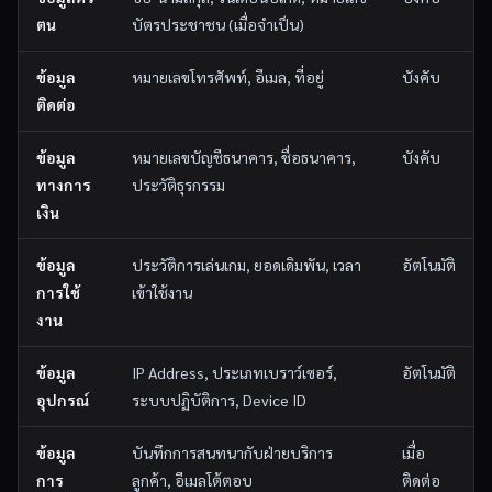
ตน
บัตรประชาชน (เมื่อจำเป็น)
ข้อมูล
หมายเลขโทรศัพท์, อีเมล, ที่อยู่
บังคับ
ติดต่อ
ข้อมูล
หมายเลขบัญชีธนาคาร, ชื่อธนาคาร,
บังคับ
ทางการ
ประวัติธุรกรรม
เงิน
ข้อมูล
ประวัติการเล่นเกม, ยอดเดิมพัน, เวลา
อัตโนมัติ
การใช้
เข้าใช้งาน
งาน
ข้อมูล
IP Address, ประเภทเบราว์เซอร์,
อัตโนมัติ
อุปกรณ์
ระบบปฏิบัติการ, Device ID
ข้อมูล
บันทึกการสนทนากับฝ่ายบริการ
เมื่อ
การ
ลูกค้า, อีเมลโต้ตอบ
ติดต่อ