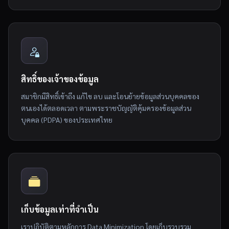
สิทธิ์ของเจ้าของข้อมูล
สมาชิกมีสิทธิ์เข้าถึง แก้ไข ลบ และโอนย้ายข้อมูลส่วนบุคคลของ
ตนเองได้ตลอดเวลา ตามพระราชบัญญัติคุ้มครองข้อมูลส่วน
บุคคล (PDPA) ของประเทศไทย
เก็บข้อมูลเท่าที่จำเป็น
เราปฏิบัติตามหลักการ Data Minimization โดยเก็บรวบรวม