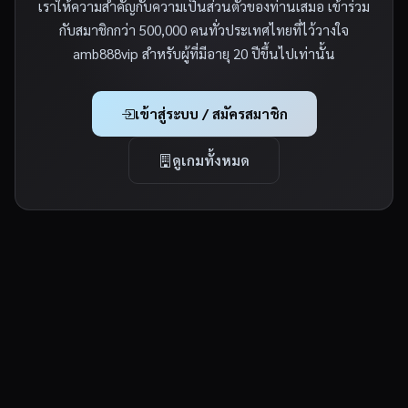
เราให้ความสำคัญกับความเป็นส่วนตัวของท่านเสมอ เข้าร่วม
กับสมาชิกกว่า 500,000 คนทั่วประเทศไทยที่ไว้วางใจ
amb888vip สำหรับผู้ที่มีอายุ 20 ปีขึ้นไปเท่านั้น
เข้าสู่ระบบ / สมัครสมาชิก
ดูเกมทั้งหมด