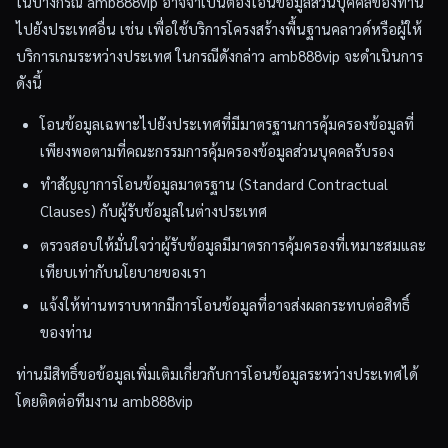
ในบางกรณี amb888vip อาจจำเป็นต้องโอนข้อมูลส่วนบุคคลของท่าน
ไปยังประเทศอื่น เช่น เพื่อใช้บริการโครงสร้างพื้นฐานคลาวด์หรือผู้ให้
บริการเกมระหว่างประเทศ ในกรณีดังกล่าว amb888vip จะดำเนินการ
ดังนี้
โอนข้อมูลเฉพาะไปยังประเทศที่มีมาตรฐานการคุ้มครองข้อมูลที่
เพียงพอตามที่คณะกรรมการคุ้มครองข้อมูลส่วนบุคคลรับรอง
ทำสัญญาการโอนข้อมูลมาตรฐาน (Standard Contractual
Clauses) กับผู้รับข้อมูลในต่างประเทศ
ตรวจสอบให้มั่นใจว่าผู้รับข้อมูลมีมาตรการคุ้มครองที่เหมาะสมและ
เทียบเท่ากับนโยบายของเรา
แจ้งให้ท่านทราบหากมีการโอนข้อมูลที่อาจส่งผลกระทบต่อสิทธิ์
ของท่าน
ท่านมีสิทธิ์ขอข้อมูลเพิ่มเติมเกี่ยวกับการโอนข้อมูลระหว่างประเทศได้
โดยติดต่อทีมงาน amb888vip