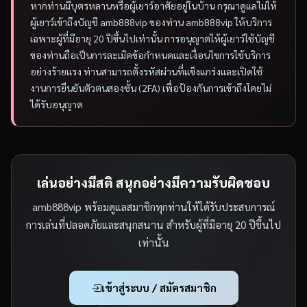
หากท่านมีบุตรหลานหรือผู้เยาว์อาศัยอยู่ในบ้าน กรุณาดูแลไม่ให้
ผู้เยาว์เข้าถึงบัญชี amb888vip ของท่าน amb888vip ให้บริการ
เฉพาะผู้ที่มีอายุ 20 ปีขึ้นไปเท่านั้น การอนุญาตให้ผู้เยาว์ใช้บัญชี
ของท่านถือเป็นการละเมิดข้อกำหนดและเงื่อนไขการใช้บริการ
อย่างร้ายแรง ท่านสามารถตั้งรหัสผ่านที่แข็งแกร่งและเปิดใช้
งานการยืนยันตัวตนสองชั้น (2FA) เพื่อป้องกันการเข้าถึงโดยไม่
ได้รับอนุญาต
เล่นอย่างมีสติ สนุกอย่างมีความรับผิดชอบ
amb888vip พร้อมดูแลสมาชิกทุกท่านให้ได้รับประสบการณ์
การเล่นที่ปลอดภัยและสนุกสนาน สำหรับผู้ที่มีอายุ 20 ปีขึ้นไป
เท่านั้น
เข้าสู่ระบบ / สมัครสมาชิก