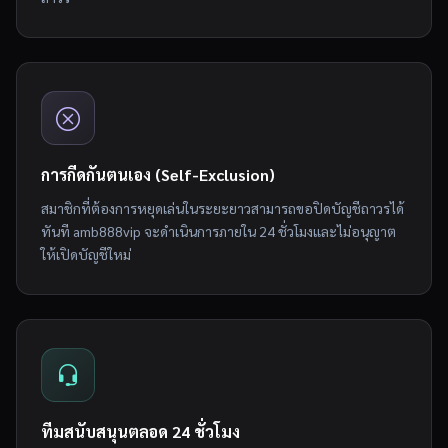
การกีดกันตนเอง (Self-Exclusion)
สมาชิกที่ต้องการหยุดเล่นในระยะยาวสามารถขอปิดบัญชีถาวรได้
ทันที amb888vip จะดำเนินการภายใน 24 ชั่วโมงและไม่อนุญาต
ให้เปิดบัญชีใหม่
ทีมสนับสนุนตลอด 24 ชั่วโมง