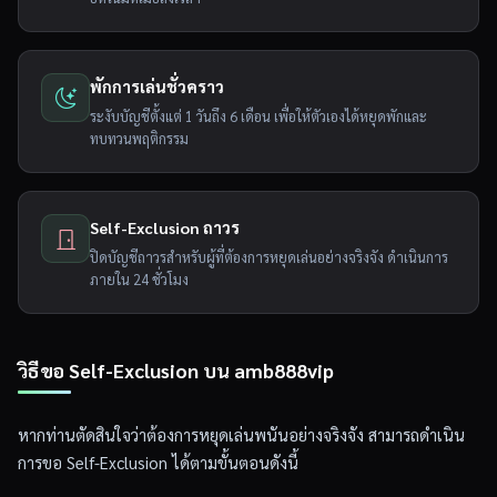
พักการเล่นชั่วคราว
ระงับบัญชีตั้งแต่ 1 วันถึง 6 เดือน เพื่อให้ตัวเองได้หยุดพักและ
ทบทวนพฤติกรรม
Self-Exclusion ถาวร
ปิดบัญชีถาวรสำหรับผู้ที่ต้องการหยุดเล่นอย่างจริงจัง ดำเนินการ
ภายใน 24 ชั่วโมง
วิธีขอ Self-Exclusion บน amb888vip
หากท่านตัดสินใจว่าต้องการหยุดเล่นพนันอย่างจริงจัง สามารถดำเนิน
การขอ Self-Exclusion ได้ตามขั้นตอนดังนี้