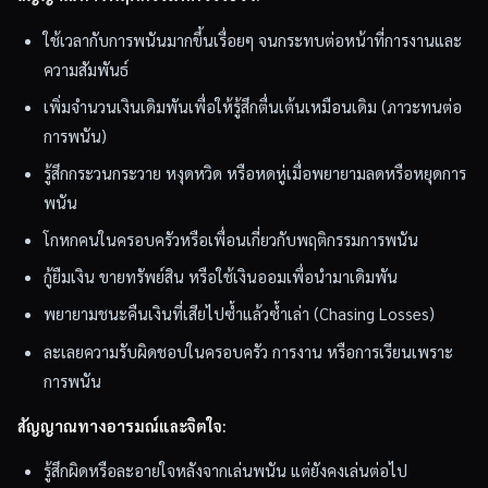
ใช้เวลากับการพนันมากขึ้นเรื่อยๆ จนกระทบต่อหน้าที่การงานและ
ความสัมพันธ์
เพิ่มจำนวนเงินเดิมพันเพื่อให้รู้สึกตื่นเต้นเหมือนเดิม (ภาวะทนต่อ
การพนัน)
รู้สึกกระวนกระวาย หงุดหวิด หรือหดหู่เมื่อพยายามลดหรือหยุดการ
พนัน
โกหกคนในครอบครัวหรือเพื่อนเกี่ยวกับพฤติกรรมการพนัน
กู้ยืมเงิน ขายทรัพย์สิน หรือใช้เงินออมเพื่อนำมาเดิมพัน
พยายามชนะคืนเงินที่เสียไปซ้ำแล้วซ้ำเล่า (Chasing Losses)
ละเลยความรับผิดชอบในครอบครัว การงาน หรือการเรียนเพราะ
การพนัน
สัญญาณทางอารมณ์และจิตใจ:
รู้สึกผิดหรือละอายใจหลังจากเล่นพนัน แต่ยังคงเล่นต่อไป