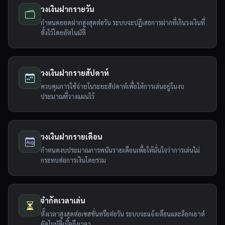
วงเงินฝากรายวัน
กำหนดยอดฝากสูงสุดต่อวัน ระบบจะปฏิเสธการฝากที่เกินวงเงินที่
ตั้งไว้โดยอัตโนมัติ
วงเงินฝากรายสัปดาห์
ควบคุมการใช้จ่ายในระยะสัปดาห์เพื่อให้การเล่นอยู่ในงบ
ประมาณที่วางแผนไว้
วงเงินฝากรายเดือน
กำหนดงบประมาณการพนันรายเดือนเพื่อให้มั่นใจว่าการเล่นไม่
กระทบต่อการเงินโดยรวม
จำกัดเวลาเล่น
ตั้งเวลาสูงสุดต่อเซสชั่นหรือต่อวัน ระบบจะแจ้งเตือนและล็อกเอาต์
อัตโนมัติเมื่อถึงเวลา