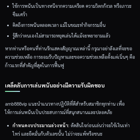
ใช้การพนันเป็นทางหนีจากความเครียด ความวิตกกังวล หรือภาวะ
ซึมเศร้า
คิดถึงการพนันตลอดเวลา แม้ในขณะทำกิจกรรมอื่น
รู้สึกว่าตนเองไม่สามารถหยุดเล่นได้แม้จะพยายามแล้ว
หากท่านหรือคนที่ท่านรักแสดงสัญญาณเหล่านี้ กรุณาอย่าลังเลที่จะขอ
ความช่วยเหลือ การยอมรับปัญหาและขอความช่วยเหลือตั้งแต่เนิ่นๆ คือ
ก้าวแรกที่สำคัญที่สุดในการฟื้นฟู
เคล็ดลับการเล่นพนันอย่างมีความรับผิดชอบ
amb888vip แนะนำแนวทางปฏิบัติที่ดีสำหรับสมาชิกทุกท่าน เพื่อ
ให้การเล่นพนันเป็นประสบการณ์ที่สนุกสนานและปลอดภัย
กำหนดงบประมาณล่วงหน้า:
ตัดสินใจก่อนเล่นว่าจะใช้เงินเท่า
ไหร่ และยึดมั่นกับตัวเลขนั้น ไม่ว่าจะแพ้หรือชนะ