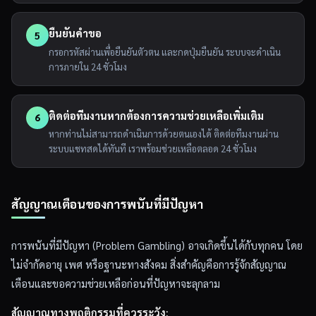
ยืนยันคำขอ
กรอกรหัสผ่านเพื่อยืนยันตัวตน และกดปุ่มยืนยัน ระบบจะดำเนิน
การภายใน 24 ชั่วโมง
ติดต่อทีมงานหากต้องการความช่วยเหลือเพิ่มเติม
หากท่านไม่สามารถดำเนินการด้วยตนเองได้ ติดต่อทีมงานผ่าน
ระบบแชทสดได้ทันที เราพร้อมช่วยเหลือตลอด 24 ชั่วโมง
สัญญาณเตือนของการพนันที่มีปัญหา
การพนันที่มีปัญหา (Problem Gambling) อาจเกิดขึ้นได้กับทุกคน โดย
ไม่จำกัดอายุ เพศ หรือฐานะทางสังคม สิ่งสำคัญคือการรู้จักสัญญาณ
เตือนและขอความช่วยเหลือก่อนที่ปัญหาจะลุกลาม
สัญญาณทางพฤติกรรมที่ควรระวัง: