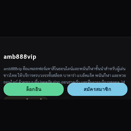
amb888vip
amb888vip คือแพลตฟอร์มคาสิโนออนไลน์และพนันกีฬาชั้นนำสำหรับผู้เล่น
ชาวไทย ให้บริการครบวงจรทั้งสล็อต บาคาร่า แบล็คแจ็ค พนันกีฬา และหวย
ออนไลน์ ด้วยระบบที่ปลอดภัย ฝาก-ถอนรวดเร็ว และทีมงานบริการตลอด 24
ชั่วโมง
ล็อกอิน
สมัครสมาชิก
อายุ 20 ปีขึ้นไปเท่านั้น
ติดต่อเรา:
support@amb888vip.one